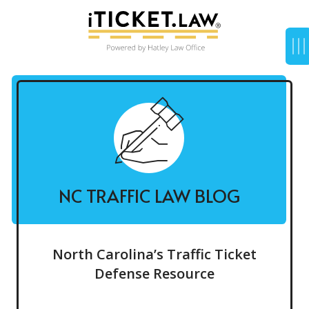
NC TRAFFIC LAW BLOG
North Carolina’s Traffic Ticket
Defense Resource