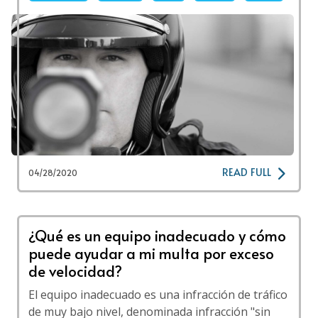
READ FULL
04/28/2020
¿Qué es un equipo inadecuado y cómo
puede ayudar a mi multa por exceso
de velocidad?
El equipo inadecuado es una infracción de tráfico
de muy bajo nivel, denominada infracción "sin