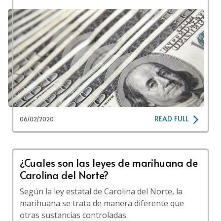
READ FULL
06/02/2020
¿Cuales son las leyes de marihuana de
Carolina del Norte?
Según la ley estatal de Carolina del Norte, la
marihuana se trata de manera diferente que
otras sustancias controladas.