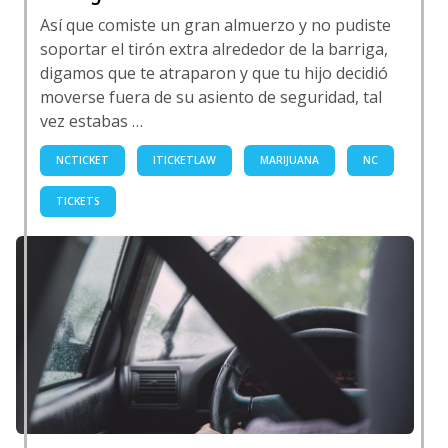
Así que comiste un gran almuerzo y no pudiste
soportar el tirón extra alrededor de la barriga,
digamos que te atraparon y que tu hijo decidió
moverse fuera de su asiento de seguridad, tal
vez estabas …
NCTICKET
ITICKETLAW
MARIJUANA
NC
TICKETS