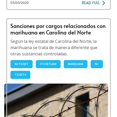
READ FULL
05/05/2020
Sanciones por cargos relacionados con
marihuana en Carolina del Norte
Según la ley estatal de Carolina del Norte, la
marihuana se trata de manera diferente que
otras sustancias controladas.
NCTICKET
ITICKETLAW
MARIJUANA
NC
TICKETS