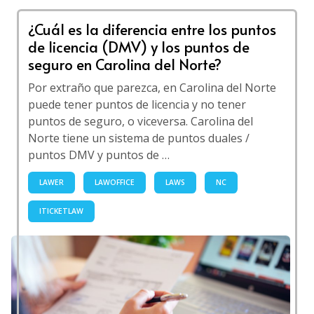
¿Cuál es la diferencia entre los puntos
de licencia (DMV) y los puntos de
seguro en Carolina del Norte?
Por extraño que parezca, en Carolina del Norte
puede tener puntos de licencia y no tener
puntos de seguro, o viceversa. Carolina del
Norte tiene un sistema de puntos duales /
puntos DMV y puntos de …
LAWER
LAWOFFICE
LAWS
NC
ITICKETLAW