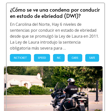
¿Cómo se ve una condena por conducir
en estado de ebriedad (DWI)?
En Carolina del Norte, Hay 6 niveles de
sentencias por conducir en estado de ebriedad
desde que se promulgó la Ley de Laura en 2011.
La Ley de Laura introdujo la sentencia
obligatoria más severa para …
NCTICKET
SPEED
NC
CARS
SAFE