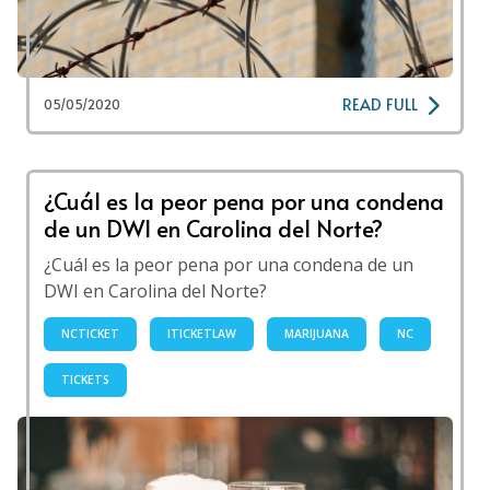
READ FULL
05/05/2020
¿Cuál es la peor pena por una condena
de un DWI en Carolina del Norte?
¿Cuál es la peor pena por una condena de un
DWI en Carolina del Norte?
NCTICKET
ITICKETLAW
MARIJUANA
NC
TICKETS