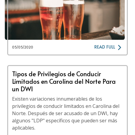
READ FULL
05/05/2020
Tipos de Privilegios de Conducir
Limitados en Carolina del Norte Para
un DWI
Existen variaciones innumerables de los
privilegios de conducir limitados en Carolina del
Norte. Después de ser acusado de un DWI, hay
algunos "LDP" específicos que pueden ser más
aplicables.