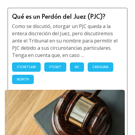
Qué es un Perdón del Juez (PJC)?
Como se discutió, otorgar un PJC queda a la
entera discreción del Juez, pero discutiremos
ante el Tribunal en su nombre para permitir el
PJC debido a sus circunstancias particulares.
Tenga en cuenta que, en caso …
ITICKETLAW
ITICKET
NC
CAROLINA
NORTH