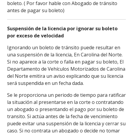
boleto. ( Por favor hable con Abogado de tránsito
antes de pagar su boleto)
Suspensión de la licencia por ignorar su boleto
por exceso de velocidad
Ignorando un boleto de tránsito puede resultar en
una suspensión de la licencia, En Carolina del Norte.
Si no aparece a la corte o falla en pagar su boleto, El
Departamento de Vehículos Motorizados de Carolina
del Norte emitira un aviso explicando que su licencia
será suspendida en un fecha dada.
Se le proporciona un periodo de tiempo para ratificar
la situación al presentarse en la corte o contratando
un abogado o presentando el pago por su boleto de
transito. Si actúa antes de la fecha de vencimiento
puede evitar una suspensión de la licencia y cerrar su
caso. Si no contrata un abogado o decide no tomar