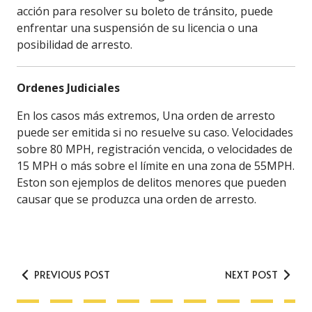
acción para resolver su boleto de tránsito, puede
enfrentar una suspensión de su licencia o una
posibilidad de arresto.
Ordenes Judiciales
En los casos más extremos, Una orden de arresto
puede ser emitida si no resuelve su caso. Velocidades
sobre 80 MPH, registración vencida, o velocidades de
15 MPH o más sobre el límite en una zona de 55MPH.
Eston son ejemplos de delitos menores que pueden
causar que se produzca una orden de arresto.
PREVIOUS POST
NEXT POST