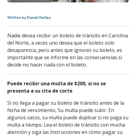
Written by Daniel Hatley
Nadie desea recibir un boleto de tránsito en Carolina
del Norte, a veces uno desea que el boleto solo
desaparezca, pero antes que ignores su boleto, es
importante que se informe en las consecuencias si
decide no hacer nada con el boleto.
Puede recibir una multa de $200, si no se
presenta a su cita de corte
Si no llega a pagar su boleto de tránsito antes de la
fecha de vencimiento, Su multa puede subir. En
algunos casos, su multa puede duplicar si no paga su
multa a tiempo. Lea el boleto de tránsito con mucha
atención y siga las instrucciones en cómo pagar su