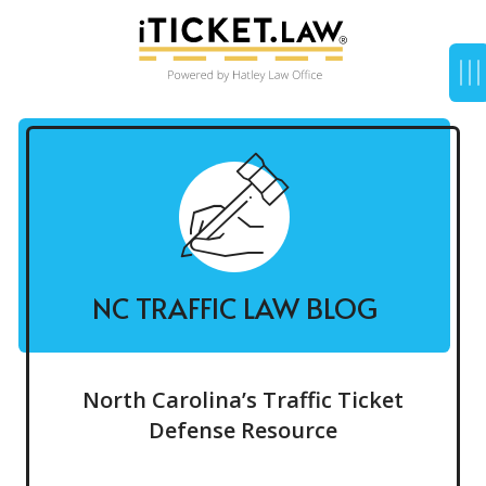
NC TRAFFIC LAW BLOG
North Carolina’s Traffic Ticket
Defense Resource