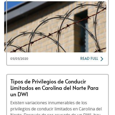
READ FULL
05/05/2020
Tipos de Privilegios de Conducir
Limitados en Carolina del Norte Para
un DWI
Existen variaciones innumerables de los
privilegios de conducir limitados en Carolina del