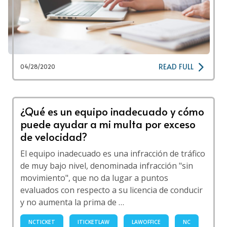
READ FULL
04/28/2020
¿Qué es un equipo inadecuado y cómo
puede ayudar a mi multa por exceso
de velocidad?
El equipo inadecuado es una infracción de tráfico
de muy bajo nivel, denominada infracción "sin
movimiento", que no da lugar a puntos
evaluados con respecto a su licencia de conducir
y no aumenta la prima de …
NCTICKET
ITICKETLAW
LAWOFFICE
NC