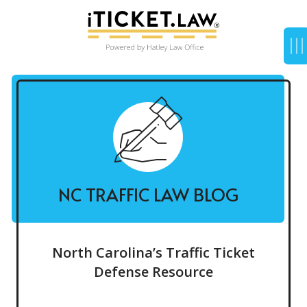
NC TRAFFIC LAW BLOG
North Carolina’s Traffic Ticket
Defense Resource