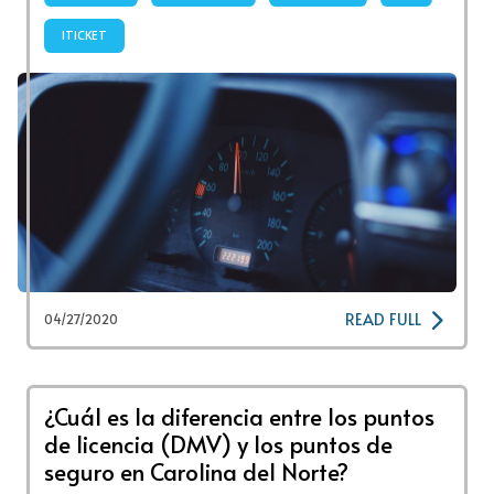
ITICKET
READ FULL
04/27/2020
¿Cuál es la diferencia entre los puntos
de licencia (DMV) y los puntos de
seguro en Carolina del Norte?