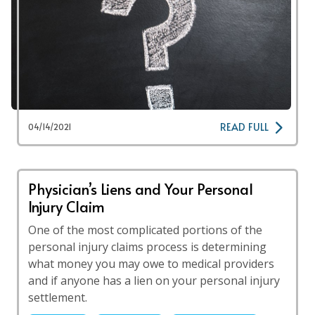
READ FULL
04/14/2021
Physician’s Liens and Your Personal
Injury Claim
One of the most complicated portions of the
personal injury claims process is determining
what money you may owe to medical providers
and if anyone has a lien on your personal injury
settlement.