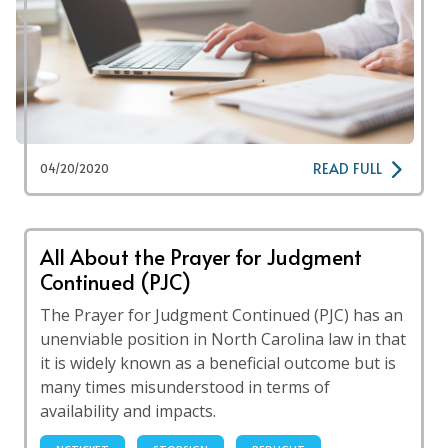
READ FULL
04/20/2020
All About the Prayer for Judgment
Continued (PJC)
The Prayer for Judgment Continued (PJC) has an
unenviable position in North Carolina law in that
it is widely known as a beneficial outcome but is
many times misunderstood in terms of
availability and impacts.