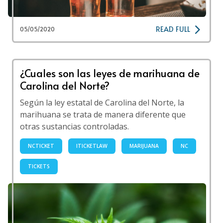
READ FULL
05/05/2020
¿Cuales son las leyes de marihuana de
Carolina del Norte?
Según la ley estatal de Carolina del Norte, la
marihuana se trata de manera diferente que
otras sustancias controladas.
NCTICKET
ITICKETLAW
MARIJUANA
NC
TICKETS