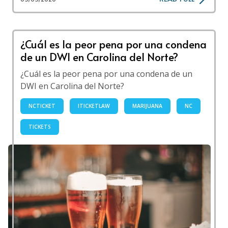
¿Cuál es la peor pena por una condena
de un DWI en Carolina del Norte?
¿Cuál es la peor pena por una condena de un
DWI en Carolina del Norte?
NCTICKET
ITICKETLAW
MARIJUANA
NC
TICKETS