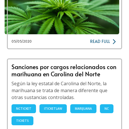
READ FULL
05/05/2020
Sanciones por cargos relacionados con
marihuana en Carolina del Norte
Según la ley estatal de Carolina del Norte, la
marihuana se trata de manera diferente que
otras sustancias controladas.
NCTICKET
ITICKETLAW
MARIJUANA
NC
TICKETS