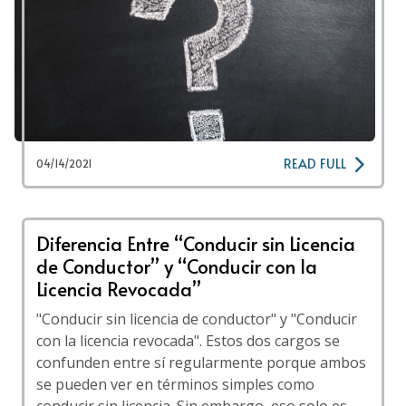
READ FULL
04/14/2021
Diferencia Entre “Conducir sin Licencia
de Conductor” y “Conducir con la
Licencia Revocada”
"Conducir sin licencia de conductor" y "Conducir
con la licencia revocada". Estos dos cargos se
confunden entre sí regularmente porque ambos
se pueden ver en términos simples como