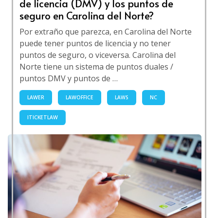
de licencia (DMV) y los puntos de
seguro en Carolina del Norte?
Por extraño que parezca, en Carolina del Norte
puede tener puntos de licencia y no tener
puntos de seguro, o viceversa. Carolina del
Norte tiene un sistema de puntos duales /
puntos DMV y puntos de …
LAWER
LAWOFFICE
LAWS
NC
ITICKETLAW