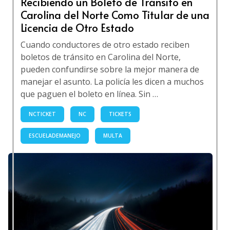
Recibiendo un Boleto de Tránsito en
Carolina del Norte Como Titular de una
Licencia de Otro Estado
Cuando conductores de otro estado reciben
boletos de tránsito en Carolina del Norte,
pueden confundirse sobre la mejor manera de
manejar el asunto. La policía les dicen a muchos
que paguen el boleto en línea. Sin …
NCTICKET
NC
TICKETS
ESCUELADEMANEJO
MULTA