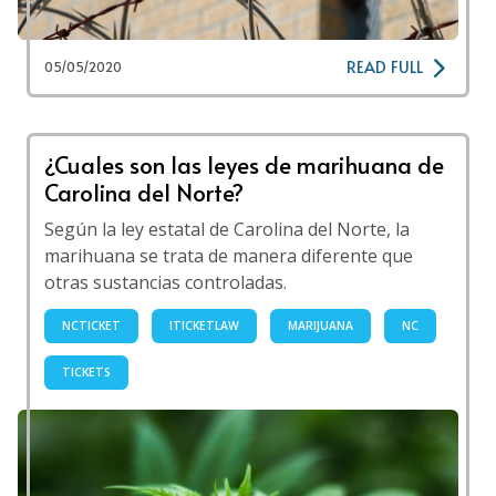
READ FULL
05/05/2020
¿Cuales son las leyes de marihuana de
Carolina del Norte?
Según la ley estatal de Carolina del Norte, la
marihuana se trata de manera diferente que
otras sustancias controladas.
NCTICKET
ITICKETLAW
MARIJUANA
NC
TICKETS