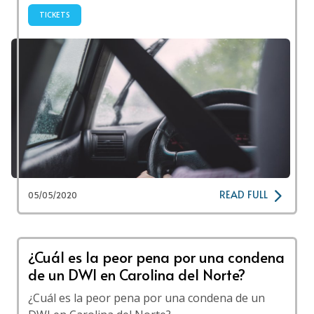
TICKETS
READ FULL
05/05/2020
¿Cuál es la peor pena por una condena
de un DWI en Carolina del Norte?
¿Cuál es la peor pena por una condena de un