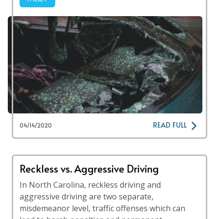
READ FULL
04/14/2020
Reckless vs. Aggressive Driving
In North Carolina, reckless driving and
aggressive driving are two separate,
misdemeanor level, traffic offenses which can