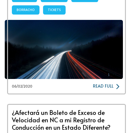
BORRACHO
TICKETS
READ FULL
06/02/2020
¿Afectará un Boleto de Exceso de
Velocidad en NC a mi Registro de
Conducción en un Estado Diferente?