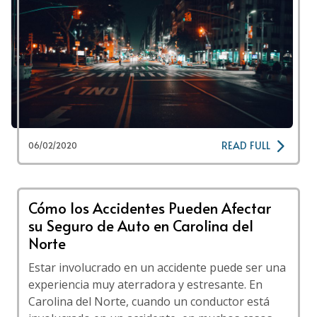
READ FULL
06/02/2020
Cómo los Accidentes Pueden Afectar
su Seguro de Auto en Carolina del
Norte
Estar involucrado en un accidente puede ser una
experiencia muy aterradora y estresante. En
Carolina del Norte, cuando un conductor está