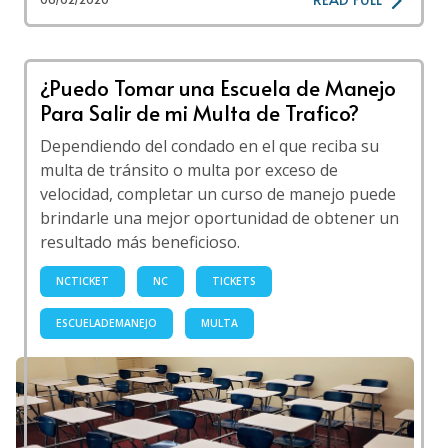
¿Puedo Tomar una Escuela de Manejo
Para Salir de mi Multa de Trafico?
Dependiendo del condado en el que reciba su
multa de tránsito o multa por exceso de
velocidad, completar un curso de manejo puede
brindarle una mejor oportunidad de obtener un
resultado más beneficioso.
NCTICKET
NC
TICKETS
ESCUELADEMANEJO
MULTA