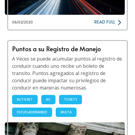
READ FULL
06/02/2020
Puntos a su Registro de Manejo
A Veces se puede acumular puntos al registro de
conducir cuando uno recibe un boleto de
transito. Puntos agregados al registro de
conducir puede impactar su privilegios de
conducir en maneras numerosas.
NCTICKET
NC
TICKETS
ESCUELADEMANEJO
MULTA