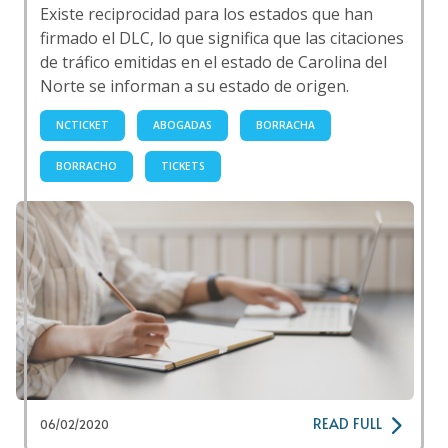
Existe reciprocidad para los estados que han
firmado el DLC, lo que significa que las citaciones
de tráfico emitidas en el estado de Carolina del
Norte se informan a su estado de origen.
NCTICKET
ABOGADAS
BORRACHA
BORRACHO
TICKETS
READ FULL
06/02/2020