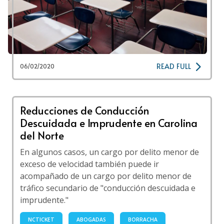
READ FULL
06/02/2020
Reducciones de Conducción
Descuidada e Imprudente en Carolina
del Norte
En algunos casos, un cargo por delito menor de
exceso de velocidad también puede ir
acompañado de un cargo por delito menor de
tráfico secundario de "conducción descuidada e
imprudente."
NCTICKET
ABOGADAS
BORRACHA