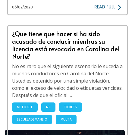
READ FULL
06/02/2020
¿Que tiene que hacer si ha sido
acusado de conducir mientras su
licencia está revocada en Carolina del
Norte?
No es raro que el siguiente escenario le suceda a
muchos conductores en Carolina del Norte:
Usted es detenido por una simple violación,
como el exceso de velocidad o etiquetas vencidas.
Después de que el oficial …
NCTICKET
NC
TICKETS
ESCUELADEMANEJO
MULTA