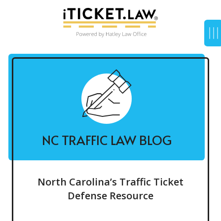
NC TRAFFIC LAW BLOG
North Carolina’s Traffic Ticket
Defense Resource