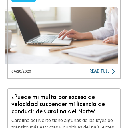
READ FULL
04/28/2020
¿Puede mi multa por exceso de
velocidad suspender mi licencia de
conducir de Carolina del Norte?
Carolina del Norte tiene algunas de las leyes de
tránsito más estrictas y punitivas del país. Antes