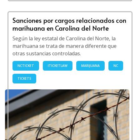
Sanciones por cargos relacionados con
marihuana en Carolina del Norte
Según la ley estatal de Carolina del Norte, la
marihuana se trata de manera diferente que
otras sustancias controladas.
NCTICKET
ITICKETLAW
MARIJUANA
NC
TICKETS