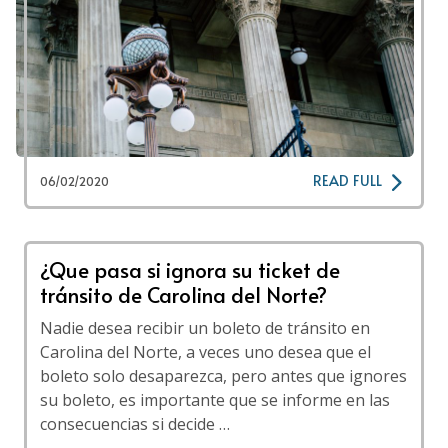
READ FULL
06/02/2020
¿Que pasa si ignora su ticket de
tránsito de Carolina del Norte?
Nadie desea recibir un boleto de tránsito en
Carolina del Norte, a veces uno desea que el
boleto solo desaparezca, pero antes que ignores
su boleto, es importante que se informe en las
consecuencias si decide …