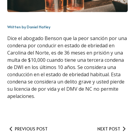
Written by Daniel Hatley
Dice el abogado Benson que la peor sanción por una
condena por conducir en estado de ebriedad en
Carolina del Norte, es de 36 meses en prisión y una
multa de $10,000 cuando tiene una tercera condena
de DWI en los últimos 10 años. Se considera una
conducción en el estado de ebriedad habitual. Esta
condena se considera un delito grave y usted pierde
su licencia de por vida y el DMV de NC no permite
apelaciones.
PREVIOUS POST
NEXT POST