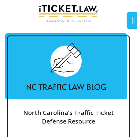
NC TRAFFIC LAW BLOG
North Carolina’s Traffic Ticket
Defense Resource