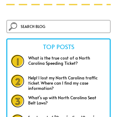
TOP POSTS
What is the true cost of a North
Carolina Speeding Ticket?
Help! I lost my North Carolina traffic
ticket. Where can I find my case
information?
What's up with North Carolina Seat
Belt Laws?