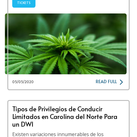
TICKETS
READ FULL
05/05/2020
Tipos de Privilegios de Conducir
Limitados en Carolina del Norte Para
un DWI
Existen variaciones innumerables de los