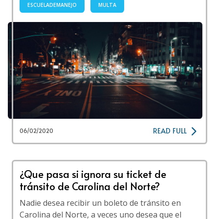
ESCUELADEMANEJO
MULTA
READ FULL
06/02/2020
¿Que pasa si ignora su ticket de
tránsito de Carolina del Norte?
Nadie desea recibir un boleto de tránsito en
Carolina del Norte, a veces uno desea que el