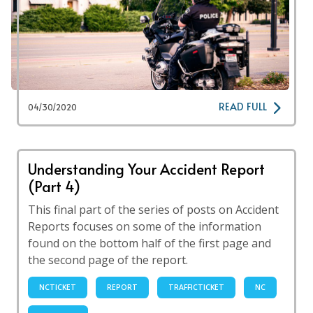
READ FULL
04/30/2020
Understanding Your Accident Report
(Part 4)
This final part of the series of posts on Accident
Reports focuses on some of the information
found on the bottom half of the first page and
the second page of the report.
NCTICKET
REPORT
TRAFFICTICKET
NC