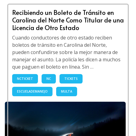
Recibiendo un Boleto de Tránsito en
Carolina del Norte Como Titular de una
Licencia de Otro Estado
Cuando conductores de otro estado reciben
boletos de tránsito en Carolina del Norte,
pueden confundirse sobre la mejor manera de
manejar el asunto. La policía les dicen a muchos
que paguen el boleto en línea. Sin …
NCTICKET
NC
TICKETS
ESCUELADEMANEJO
MULTA