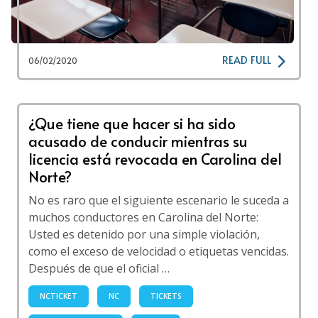
READ FULL
06/02/2020
¿Que tiene que hacer si ha sido
acusado de conducir mientras su
licencia está revocada en Carolina del
Norte?
No es raro que el siguiente escenario le suceda a
muchos conductores en Carolina del Norte:
Usted es detenido por una simple violación,
como el exceso de velocidad o etiquetas vencidas.
Después de que el oficial …
NCTICKET
NC
TICKETS