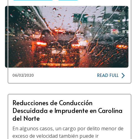
READ FULL
06/02/2020
Reducciones de Conducción
Descuidada e Imprudente en Carolina
del Norte
En algunos casos, un cargo por delito menor de
exceso de velocidad también puede ir