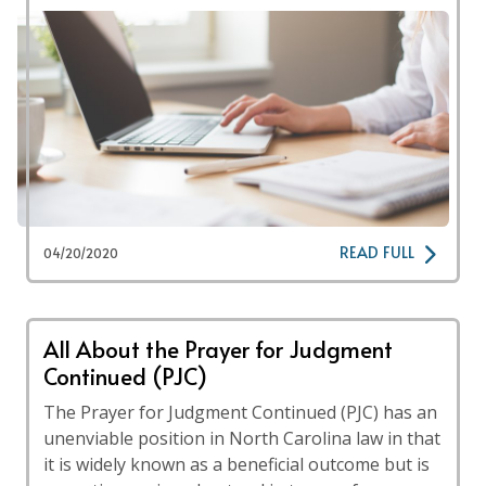
READ FULL
04/20/2020
All About the Prayer for Judgment
Continued (PJC)
The Prayer for Judgment Continued (PJC) has an
unenviable position in North Carolina law in that
it is widely known as a beneficial outcome but is