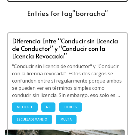
Entries for tag"borracha"
Diferencia Entre “Conducir sin Licencia
de Conductor” y “Conducir con la
Licencia Revocada”
"Conducir sin licencia de conductor" y "Conducir
con la licencia revocada". Estos dos cargos se
confunden entre sí regularmente porque ambos
se pueden ver en términos simples como
conducir sin licencia. Sin embargo, eso solo es …
NCTICKET
NC
TICKETS
ESCUELADEMANEJO
MULTA