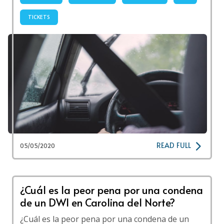
TICKETS
READ FULL
05/05/2020
¿Cuál es la peor pena por una condena
de un DWI en Carolina del Norte?
¿Cuál es la peor pena por una condena de un