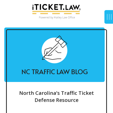
NC TRAFFIC LAW BLOG
North Carolina’s Traffic Ticket
Defense Resource