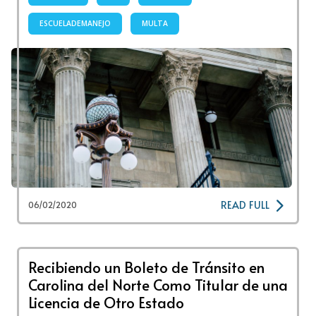
ESCUELADEMANEJO
MULTA
READ FULL
06/02/2020
Recibiendo un Boleto de Tránsito en
Carolina del Norte Como Titular de una
Licencia de Otro Estado