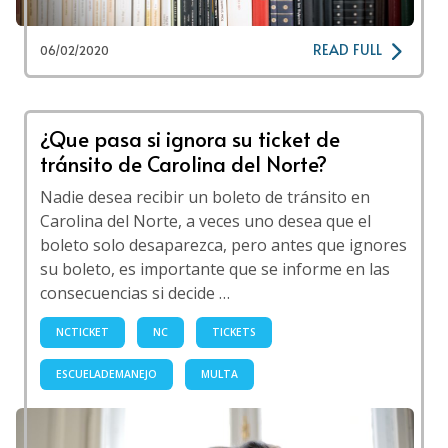
READ FULL
06/02/2020
¿Que pasa si ignora su ticket de
tránsito de Carolina del Norte?
Nadie desea recibir un boleto de tránsito en
Carolina del Norte, a veces uno desea que el
boleto solo desaparezca, pero antes que ignores
su boleto, es importante que se informe en las
consecuencias si decide …
NCTICKET
NC
TICKETS
ESCUELADEMANEJO
MULTA