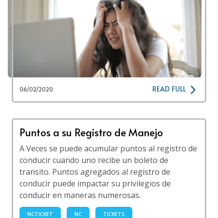
READ FULL
06/02/2020
Puntos a su Registro de Manejo
A Veces se puede acumular puntos al registro de
conducir cuando uno recibe un boleto de
transito. Puntos agregados al registro de
conducir puede impactar su privilegios de
conducir en maneras numerosas.
NCTICKET
NC
TICKETS