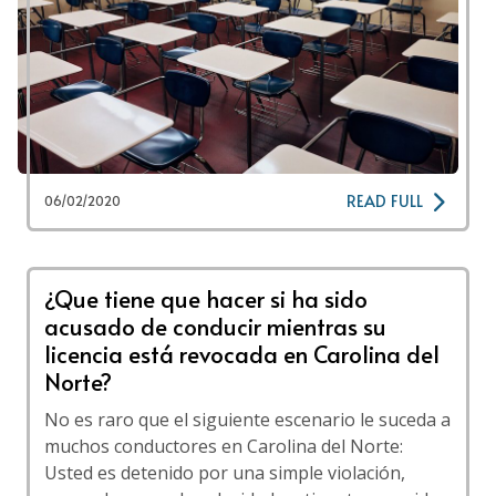
READ FULL
06/02/2020
¿Que tiene que hacer si ha sido
acusado de conducir mientras su
licencia está revocada en Carolina del
Norte?
No es raro que el siguiente escenario le suceda a
muchos conductores en Carolina del Norte:
Usted es detenido por una simple violación,