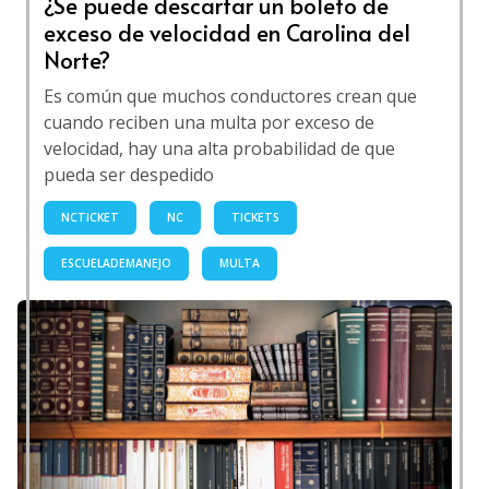
¿Se puede descartar un boleto de
exceso de velocidad en Carolina del
Norte?
Es común que muchos conductores crean que
cuando reciben una multa por exceso de
velocidad, hay una alta probabilidad de que
pueda ser despedido
NCTICKET
NC
TICKETS
ESCUELADEMANEJO
MULTA