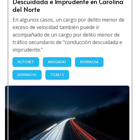
Descuidada e Imprudente en Carolina
del Norte
En algunos casos, un cargo por delito menor de
exceso de velocidad también puede ir
acompañado de un cargo por delito menor de
tráfico secundario de "conducción descuidada e
imprudente."
NCTICKET
ABOGADAS
BORRACHA
BORRACHO
TICKETS