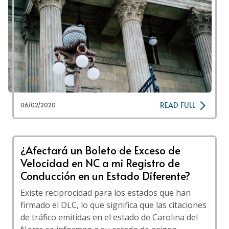
READ FULL
06/02/2020
¿Afectará un Boleto de Exceso de
Velocidad en NC a mi Registro de
Conducción en un Estado Diferente?
Existe reciprocidad para los estados que han
firmado el DLC, lo que significa que las citaciones
de tráfico emitidas en el estado de Carolina del