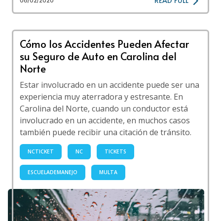
06/02/2020
Cómo los Accidentes Pueden Afectar
su Seguro de Auto en Carolina del
Norte
Estar involucrado en un accidente puede ser una
experiencia muy aterradora y estresante. En
Carolina del Norte, cuando un conductor está
involucrado en un accidente, en muchos casos
también puede recibir una citación de tránsito.
NCTICKET
NC
TICKETS
ESCUELADEMANEJO
MULTA