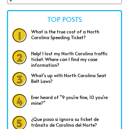
TOP POSTS
What is the true cost of a North
Carolina Speeding Ticket?
Help! I lost my North Carolina traffic
ticket. Where can I find my case
information?
What's up with North Carolina Seat
Belt Laws?
Ever heard of "9 you're fine, 10 you're
mine?"
¿Que pasa si ignora su ticket de
tránsito de Carolina del Norte?